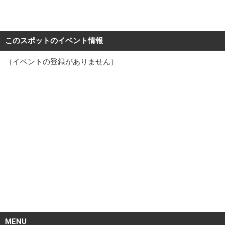
このスポットのイベント情報
（イベントの登録がありません）
MENU